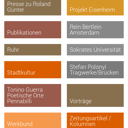
Presse zu Roland
Günter
Projekt Eisenheim
Rein Bertlein
Publikationen
Amsterdam
Ruhr
Sokrates Universität
Stefan Polonyi
Stadtkultur
Tragwerke/Brücken
Tonino Guerra
Poetische Orte
Pennabilli
Vorträge
Zeitungsartikel /
Werkbund
Kolumnen